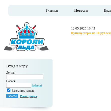
Главная
Новости
Пра
12.05.2025 10:43
Купи бустеры по 10 рублей
Вход в игру
Логин:
Пароль:
Забыли?
Запомнить пароль
Регистрация