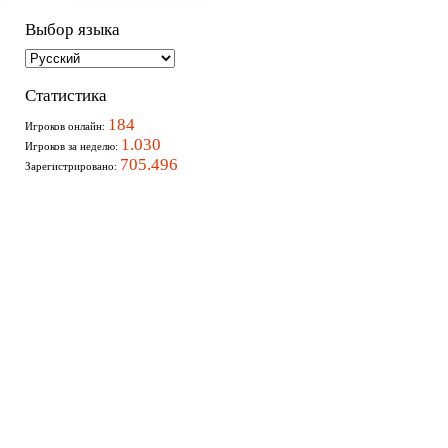
Выбор языка
Статистика
184
Игроков онлайн:
1.030
Игроков за неделю:
705.496
Зарегистрировано: