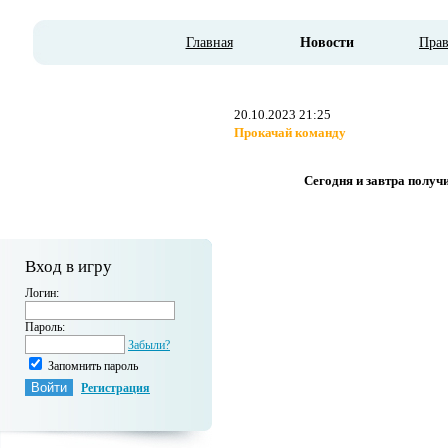
Главная
Новости
Пра
20.10.2023 21:25
Прокачай команду
Сегодня и завтра получ
Вход в игру
Логин:
Пароль:
Забыли?
Запомнить пароль
Регистрация