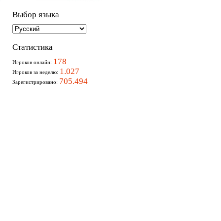
Выбор языка
Статистика
178
Игроков онлайн:
1.027
Игроков за неделю:
705.494
Зарегистрировано: