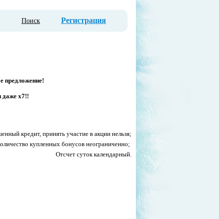
Регистрация
Поиск
ое предложение!
 даже х7!!
шенный кредит, принять участие в акции нельзя;
оличество купленных бонусов неограниченно;
Отсчет суток календарный.