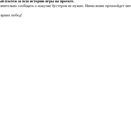
ый платеж за всю историю игры на проекте.
нительно сообщать о покупке бустеров не нужно. Начисление произойдет авт
 ярких побед!