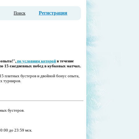
Регистрация
Поиск
 опыта!",
по условиям которой
в течение
 по 15 ежедневных побед в кубковых матчах.
15 платных бустеров и двойной бонус опыта,
х турниров.
тных бустеров.
00:00 до 23:59 мск.