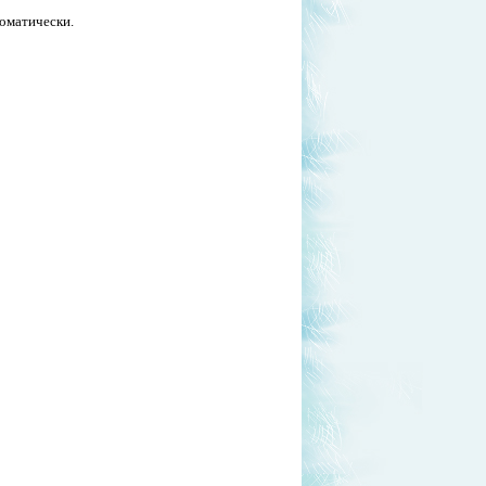
оматически.