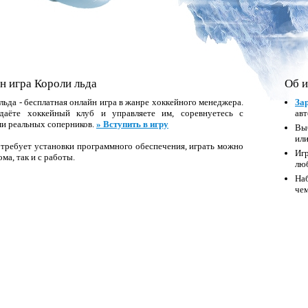
н игра Короли льда
Об и
льда - бесплатная онлайн игра в жанре хоккейного менеджера.
За
даёте хоккейный клуб и управляете им, соревнуетесь с
ав
и реальных соперников.
» Вступить в игру
Вы
или
 требует установки программного обеспечения, играть можно
Иг
ома, так и с работы.
лю
На
че