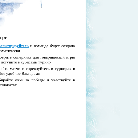
гре
регистрируйтесь
и команда будет создана
томатически
берите соперника для товарищеской игры
 вступите в кубковый турнир
райте матчи и соревнуйтесь в турнирах в
бое удобное Вам время
бирайте очки за победы и участвуйте в
мпионатах