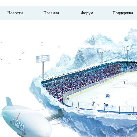
Новости
Правила
Форум
Поддержка