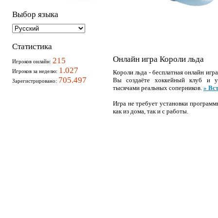
Выбор языка
Статистика
Онлайн игра Короли льда
215
Игроков онлайн:
1.027
Игроков за неделю:
Короли льда - бесплатная онлайн игр
705.497
Вы создаёте хоккейный клуб и уп
Зарегистрировано:
тысячами реальных соперников.
» Вс
Игра не требует установки программ
как из дома, так и с работы.