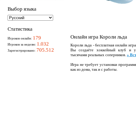
Выбор языка
Статистика
Онлайн игра Короли льда
179
Игроков онлайн:
1.032
Игроков за неделю:
Короли льда - бесплатная онлайн игр
705.512
Вы создаёте хоккейный клуб и уп
Зарегистрировано:
тысячами реальных соперников.
» Вс
Игра не требует установки программ
как из дома, так и с работы.