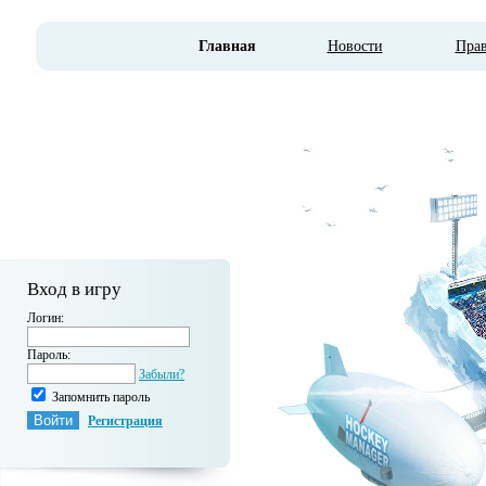
Главная
Новости
Пра
Вход в игру
Логин:
Пароль:
Забыли?
Запомнить пароль
Регистрация