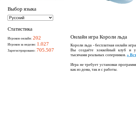
Выбор языка
Статистика
Онлайн игра Короли льда
202
Игроков онлайн:
1.027
Игроков за неделю:
Короли льда - бесплатная онлайн игр
705.507
Вы создаёте хоккейный клуб и уп
Зарегистрировано:
тысячами реальных соперников.
» Вс
Игра не требует установки программ
как из дома, так и с работы.