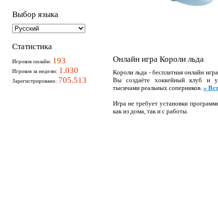
Выбор языка
Статистика
Онлайн игра Короли льда
193
Игроков онлайн:
1.030
Игроков за неделю:
Короли льда - бесплатная онлайн игр
705.513
Вы создаёте хоккейный клуб и уп
Зарегистрировано:
тысячами реальных соперников.
» Вс
Игра не требует установки программ
как из дома, так и с работы.