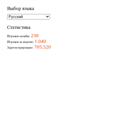
Выбор языка
Статистика
230
Игроков онлайн:
1.040
Игроков за неделю:
705.520
Зарегистрировано: