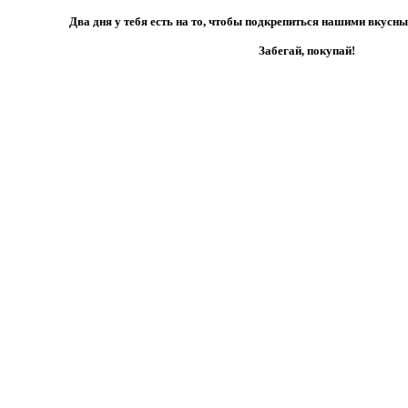
Два дня у тебя есть на то, чтобы подкрепиться нашими вкус
Забегай, покупай!