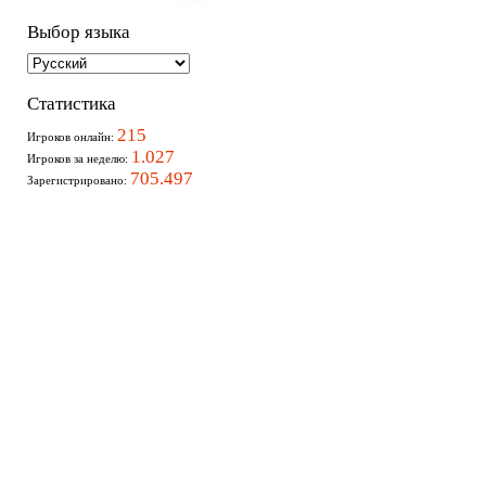
Выбор языка
Статистика
215
Игроков онлайн:
1.027
Игроков за неделю:
705.497
Зарегистрировано: