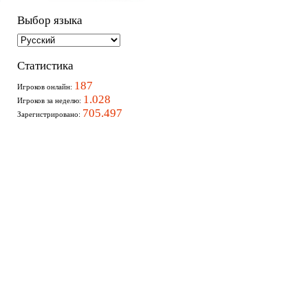
Выбор языка
Статистика
187
Игроков онлайн:
1.028
Игроков за неделю:
705.497
Зарегистрировано: