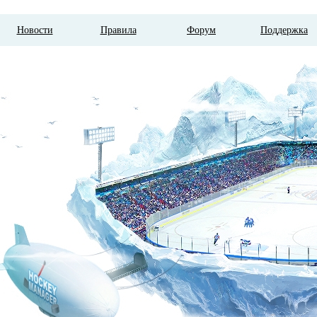
Новости
Правила
Форум
Поддержка