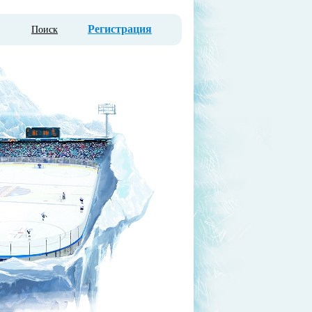
Регистрация
Поиск