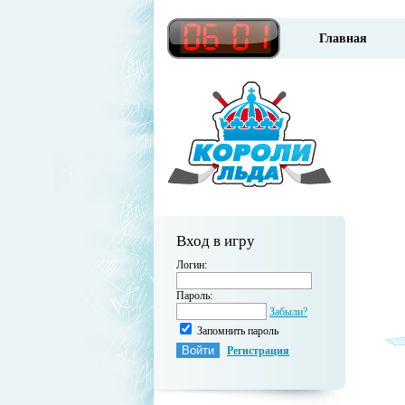
Главная
Вход в игру
Логин:
Пароль:
Забыли?
Запомнить пароль
Регистрация