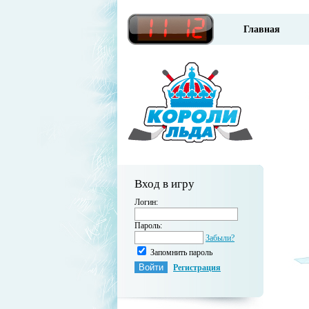
Главная
Вход в игру
Логин:
Пароль:
Забыли?
Запомнить пароль
Регистрация