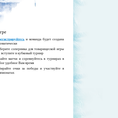
гре
регистрируйтесь
и команда будет создана
томатически
берите соперника для товарищеской игры
 вступите в кубковый турнир
райте матчи и соревнуйтесь в турнирах в
бое удобное Вам время
бирайте очки за победы и участвуйте в
мпионатах