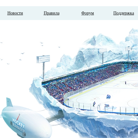
Новости
Правила
Форум
Поддержка