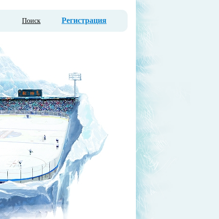
Регистрация
Поиск