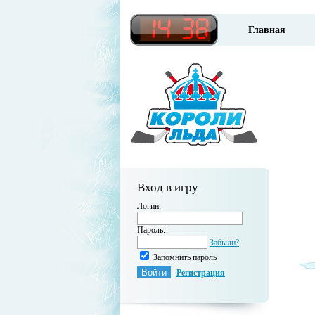
Главная
Вход в игру
Логин:
Пароль:
Забыли?
Запомнить пароль
Регистрация