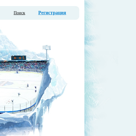
Регистрация
Поиск