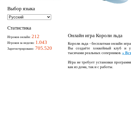
Выбор языка
Статистика
Онлайн игра Короли льда
212
Игроков онлайн:
1.043
Игроков за неделю:
Короли льда - бесплатная онлайн игр
705.520
Вы создаёте хоккейный клуб и уп
Зарегистрировано:
тысячами реальных соперников.
» Вс
Игра не требует установки программ
как из дома, так и с работы.