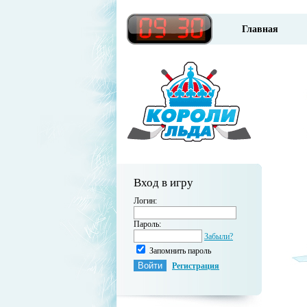
Главная
Вход в игру
Логин:
Пароль:
Забыли?
Запомнить пароль
Регистрация