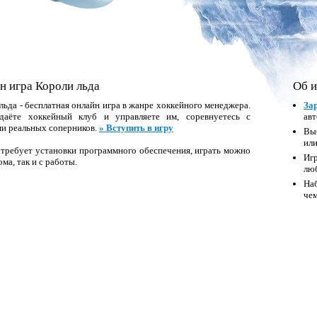
н игра Короли льда
Об и
льда - бесплатная онлайн игра в жанре хоккейного менеджера.
За
даёте хоккейный клуб и управляете им, соревнуетесь с
ав
и реальных соперников.
» Вступить в игру
Вы
или
 требует установки программного обеспечения, играть можно
Иг
ома, так и с работы.
лю
На
че