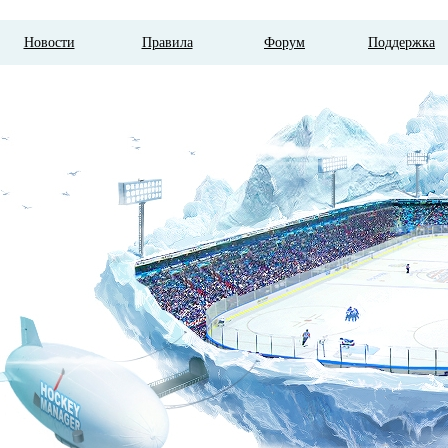
Новости
Правила
Форум
Поддержка