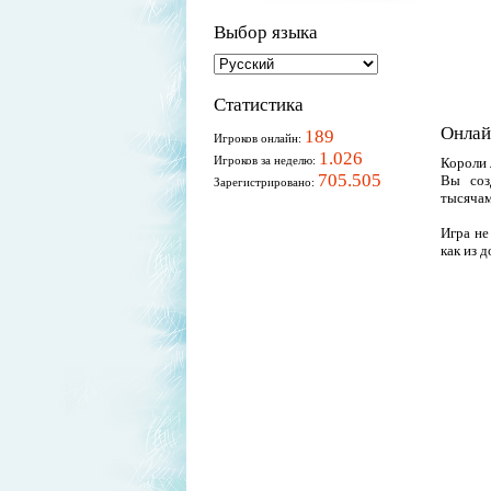
Выбор языка
Статистика
Онлай
189
Игроков онлайн:
1.026
Игроков за неделю:
Короли 
705.505
Вы соз
Зарегистрировано:
тысячам
Игра не
как из д