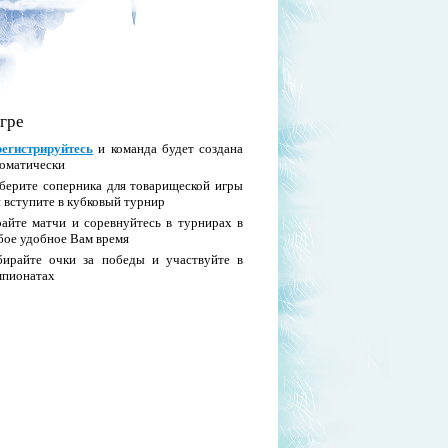
гре
регистрируйтесь
и команда будет создана
томатически
берите соперника для товарищеской игры
 вступите в кубковый турнир
райте матчи и соревнуйтесь в турнирах в
бое удобное Вам время
бирайте очки за победы и участвуйте в
мпионатах