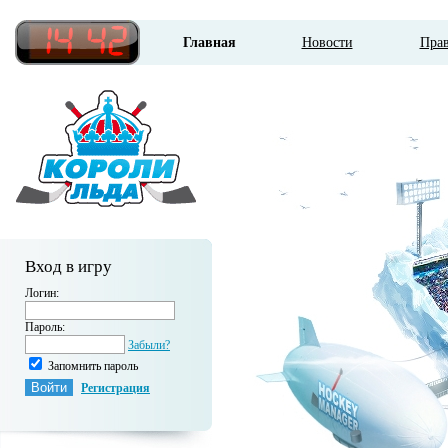
Главная
Новости
Пра
Вход в игру
Логин:
Пароль:
Забыли?
Запомнить пароль
Регистрация