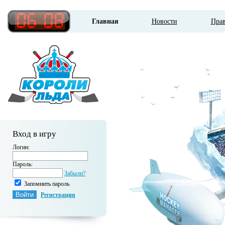
Главная
Новости
Пра
Вход в игру
Логин:
Пароль:
Забыли?
Запомнить пароль
Регистрация