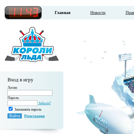
Главная
Новости
Пра
Вход в игру
Логин:
Пароль:
Забыли?
Запомнить пароль
Регистрация