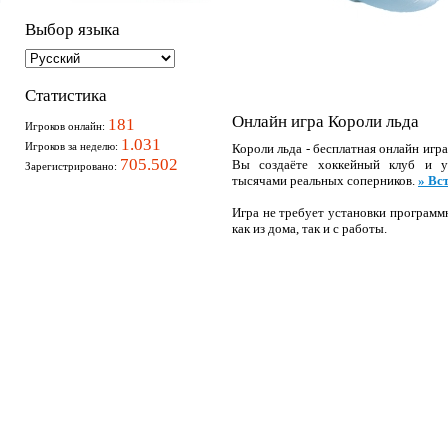
Выбор языка
Статистика
Онлайн игра Короли льда
181
Игроков онлайн:
1.031
Игроков за неделю:
Короли льда - бесплатная онлайн игр
705.502
Вы создаёте хоккейный клуб и уп
Зарегистрировано:
тысячами реальных соперников.
» Вс
Игра не требует установки программ
как из дома, так и с работы.