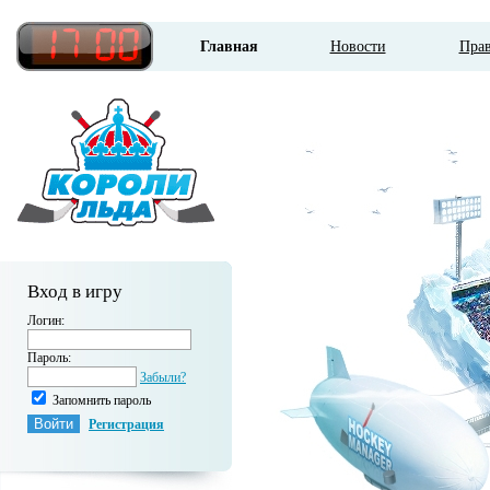
Главная
Новости
Пра
Вход в игру
Логин:
Пароль:
Забыли?
Запомнить пароль
Регистрация