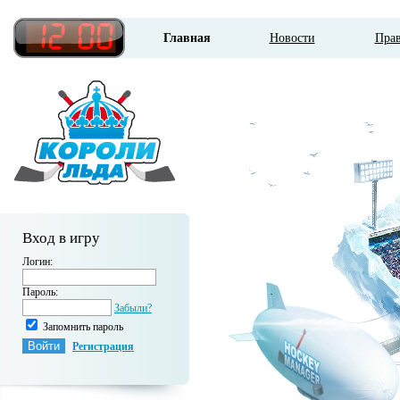
Главная
Новости
Пра
Вход в игру
Логин:
Пароль:
Забыли?
Запомнить пароль
Регистрация