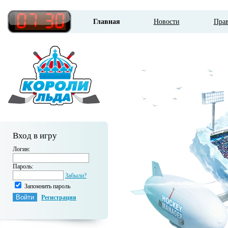
Главная
Новости
Пра
Вход в игру
Логин:
Пароль:
Забыли?
Запомнить пароль
Регистрация