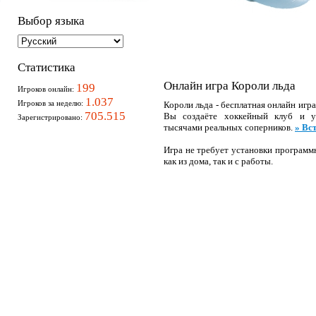
Выбор языка
Статистика
Онлайн игра Короли льда
199
Игроков онлайн:
1.037
Игроков за неделю:
Короли льда - бесплатная онлайн игр
705.515
Вы создаёте хоккейный клуб и уп
Зарегистрировано:
тысячами реальных соперников.
» Вс
Игра не требует установки программ
как из дома, так и с работы.