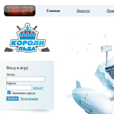
Главная
Новости
Пра
Вход в игру
Логин:
Пароль:
Забыли?
Запомнить пароль
Регистрация