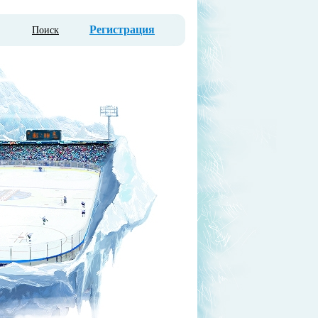
Регистрация
Поиск