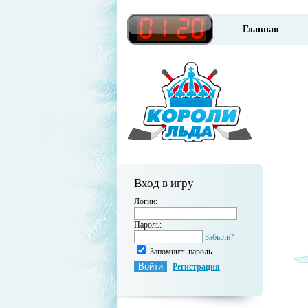
Главная
Вход в игру
Логин:
Пароль:
Забыли?
Запомнить пароль
Регистрация