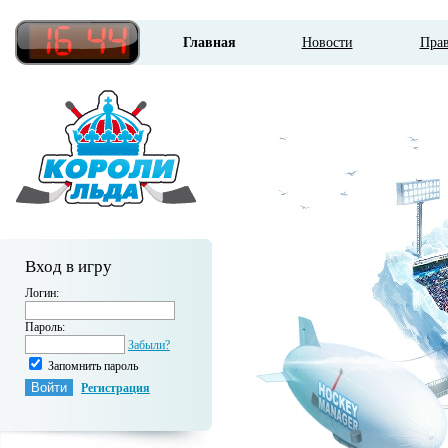
Главная
Новости
Пра
Вход в игру
Логин:
Пароль:
Забыли?
Запомнить пароль
Регистрация