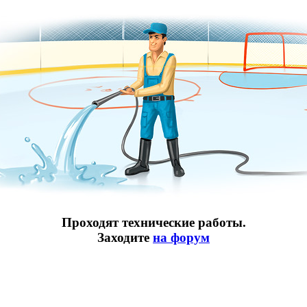
Проходят технические работы.
Заходите
на форум