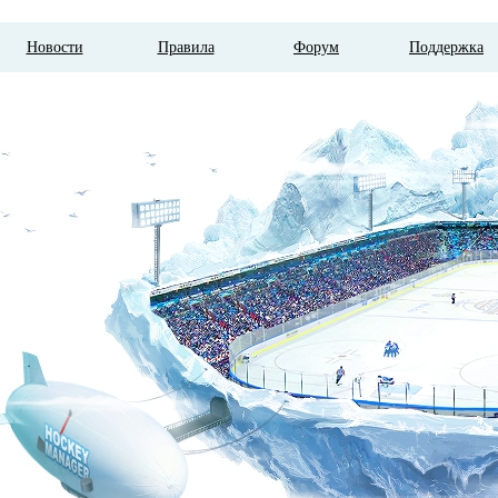
Новости
Правила
Форум
Поддержка