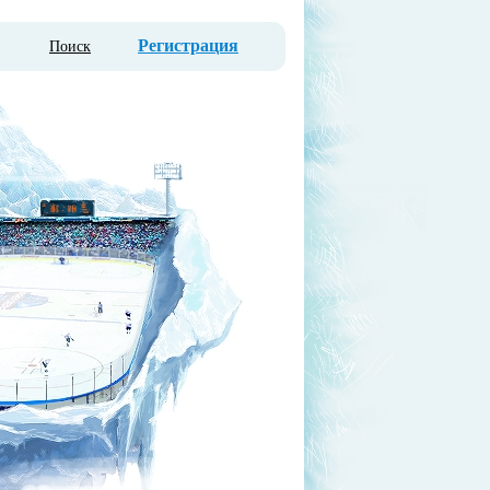
Регистрация
Поиск