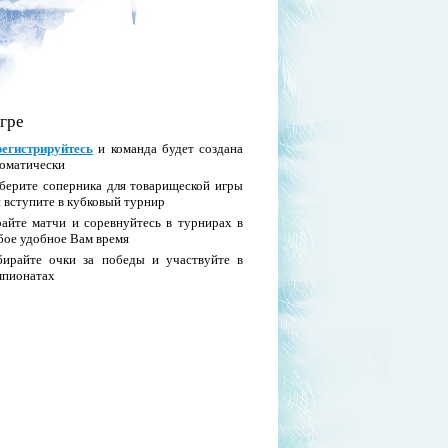
гре
регистрируйтесь
и команда будет создана
томатически
берите соперника для товарищеской игры
 вступите в кубковый турнир
райте матчи и соревнуйтесь в турнирах в
бое удобное Вам время
бирайте очки за победы и участвуйте в
мпионатах