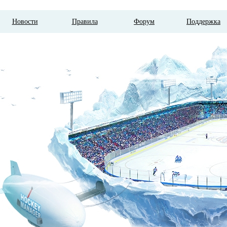
Новости
Правила
Форум
Поддержка