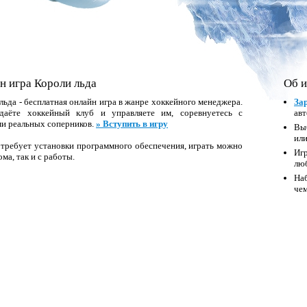
н игра Короли льда
Об и
льда - бесплатная онлайн игра в жанре хоккейного менеджера.
За
даёте хоккейный клуб и управляете им, соревнуетесь с
ав
и реальных соперников.
» Вступить в игру
Вы
или
 требует установки программного обеспечения, играть можно
Иг
ома, так и с работы.
лю
На
че