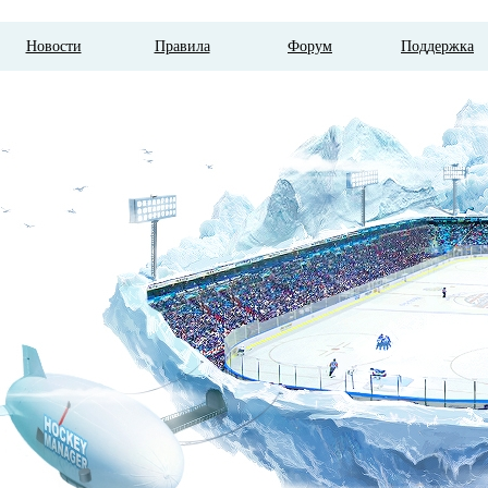
Новости
Правила
Форум
Поддержка