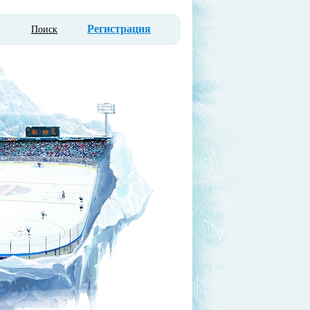
Регистрация
Поиск