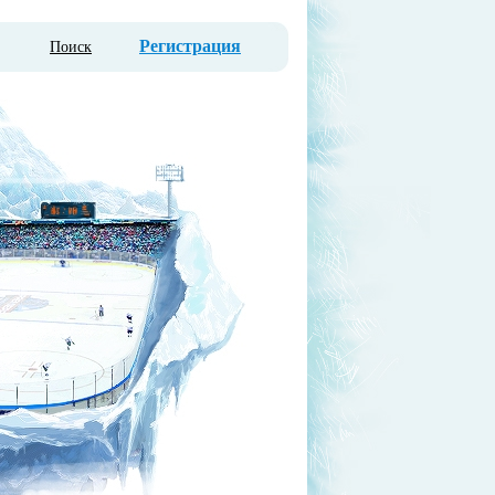
Регистрация
Поиск