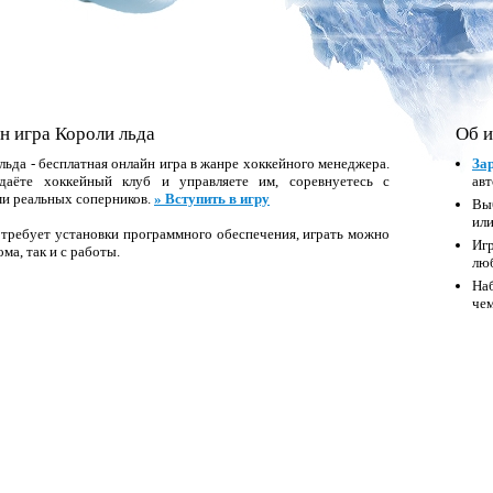
н игра Короли льда
Об и
льда - бесплатная онлайн игра в жанре хоккейного менеджера.
За
даёте хоккейный клуб и управляете им, соревнуетесь с
ав
и реальных соперников.
» Вступить в игру
Вы
или
 требует установки программного обеспечения, играть можно
Иг
ома, так и с работы.
лю
На
че