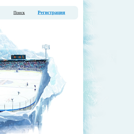
Регистрация
Поиск