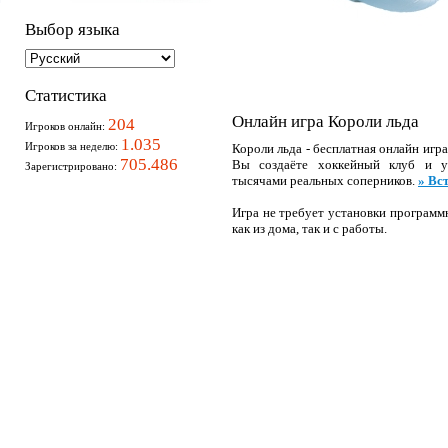
Выбор языка
Статистика
Онлайн игра Короли льда
204
Игроков онлайн:
1.035
Игроков за неделю:
Короли льда - бесплатная онлайн игр
705.486
Вы создаёте хоккейный клуб и уп
Зарегистрировано:
тысячами реальных соперников.
» Вс
Игра не требует установки программ
как из дома, так и с работы.