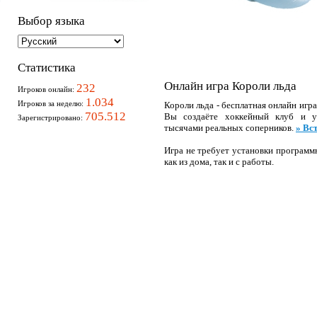
Выбор языка
Статистика
Онлайн игра Короли льда
232
Игроков онлайн:
1.034
Игроков за неделю:
Короли льда - бесплатная онлайн игр
705.512
Вы создаёте хоккейный клуб и уп
Зарегистрировано:
тысячами реальных соперников.
» Вс
Игра не требует установки программ
как из дома, так и с работы.