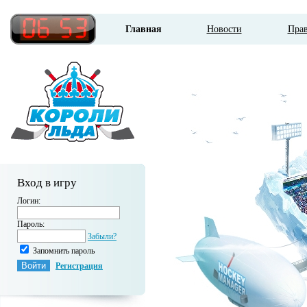
Главная
Новости
Пра
Вход в игру
Логин:
Пароль:
Забыли?
Запомнить пароль
Регистрация