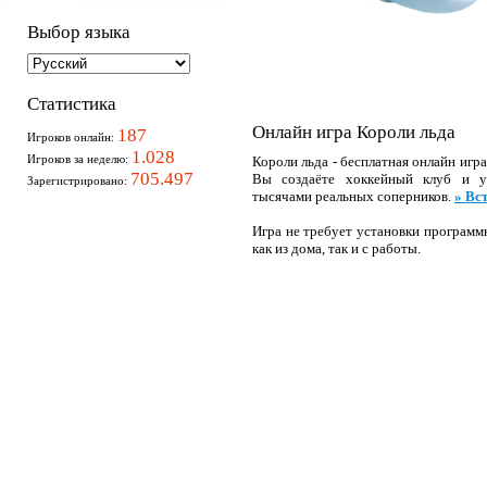
Выбор языка
Статистика
Онлайн игра Короли льда
187
Игроков онлайн:
1.028
Игроков за неделю:
Короли льда - бесплатная онлайн игр
705.497
Вы создаёте хоккейный клуб и уп
Зарегистрировано:
тысячами реальных соперников.
» Вс
Игра не требует установки программ
как из дома, так и с работы.