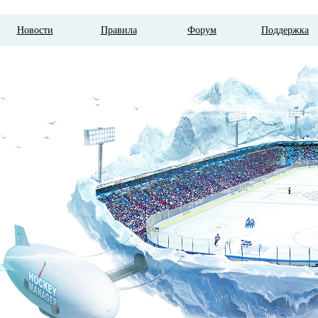
Новости
Правила
Форум
Поддержка