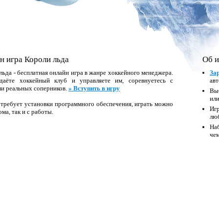
н игра Короли льда
Об и
льда - бесплатная онлайн игра в жанре хоккейного менеджера.
За
даёте хоккейный клуб и управляете им, соревнуетесь с
ав
и реальных соперников.
» Вступить в игру
Вы
или
 требует установки программного обеспечения, играть можно
Иг
ома, так и с работы.
лю
На
че