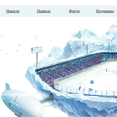
Новости
Правила
Форум
Поддержка