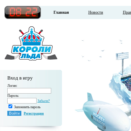
Главная
Новости
Пра
Вход в игру
Логин:
Пароль:
Забыли?
Запомнить пароль
Регистрация