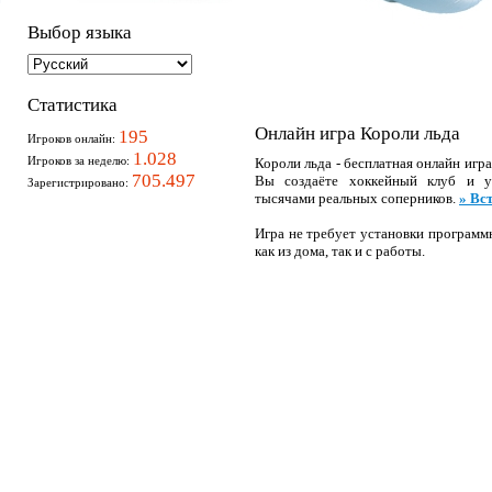
Выбор языка
Статистика
Онлайн игра Короли льда
195
Игроков онлайн:
1.028
Игроков за неделю:
Короли льда - бесплатная онлайн игр
705.497
Вы создаёте хоккейный клуб и уп
Зарегистрировано:
тысячами реальных соперников.
» Вс
Игра не требует установки программ
как из дома, так и с работы.