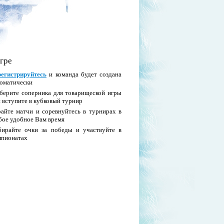
гре
регистрируйтесь
и команда будет создана
томатически
берите соперника для товарищеской игры
 вступите в кубковый турнир
райте матчи и соревнуйтесь в турнирах в
бое удобное Вам время
бирайте очки за победы и участвуйте в
мпионатах