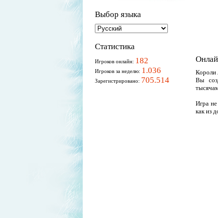
Выбор языка
Статистика
Онлай
182
Игроков онлайн:
1.036
Игроков за неделю:
Короли 
705.514
Вы соз
Зарегистрировано:
тысячам
Игра не
как из д