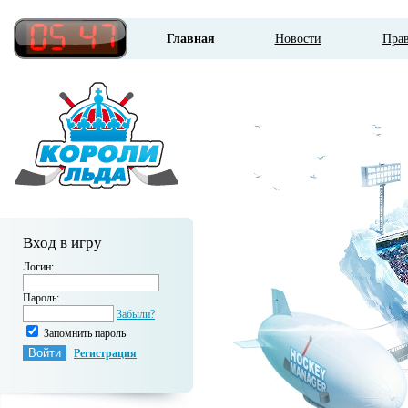
Главная
Новости
Пра
Вход в игру
Логин:
Пароль:
Забыли?
Запомнить пароль
Регистрация