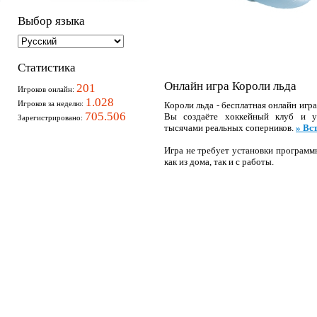
Выбор языка
Статистика
Онлайн игра Короли льда
201
Игроков онлайн:
1.028
Игроков за неделю:
Короли льда - бесплатная онлайн игр
705.506
Вы создаёте хоккейный клуб и уп
Зарегистрировано:
тысячами реальных соперников.
» Вс
Игра не требует установки программ
как из дома, так и с работы.