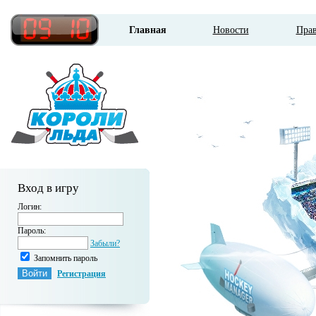
Главная
Новости
Пра
Вход в игру
Логин:
Пароль:
Забыли?
Запомнить пароль
Регистрация