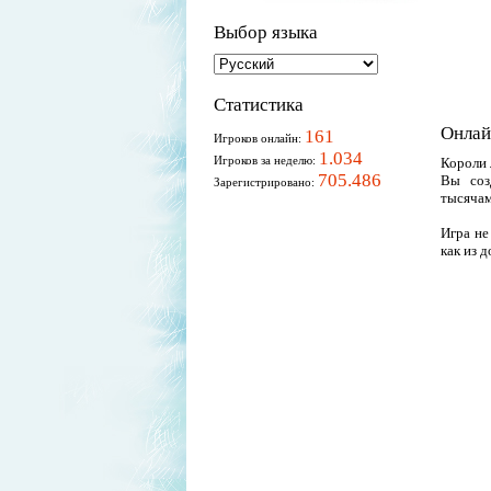
Выбор языка
Статистика
Онлай
161
Игроков онлайн:
1.034
Игроков за неделю:
Короли 
705.486
Вы соз
Зарегистрировано:
тысячам
Игра не
как из д