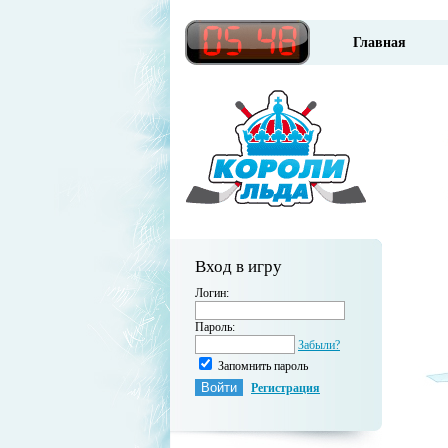
Главная
Вход в игру
Логин:
Пароль:
Забыли?
Запомнить пароль
Регистрация