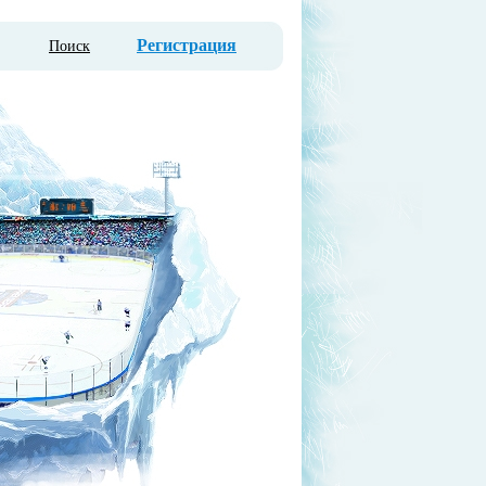
Регистрация
Поиск