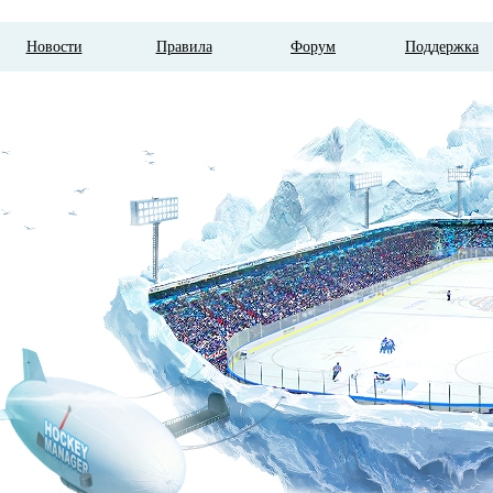
Новости
Правила
Форум
Поддержка