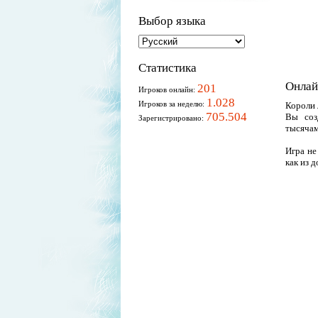
Выбор языка
Статистика
Онлай
201
Игроков онлайн:
1.028
Игроков за неделю:
Короли 
705.504
Вы соз
Зарегистрировано:
тысячам
Игра не
как из д