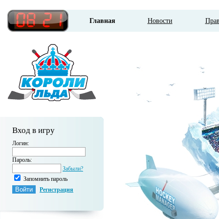
Главная
Новости
Пра
Вход в игру
Логин:
Пароль:
Забыли?
Запомнить пароль
Регистрация