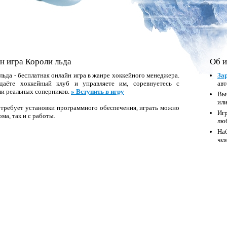
н игра Короли льда
Об и
льда - бесплатная онлайн игра в жанре хоккейного менеджера.
За
даёте хоккейный клуб и управляете им, соревнуетесь с
ав
и реальных соперников.
» Вступить в игру
Вы
или
 требует установки программного обеспечения, играть можно
Иг
ома, так и с работы.
лю
На
че